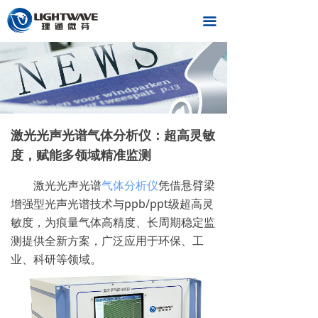
끀
激光光声光谱气体分析仪：超高灵敏
度，赋能多领域精准监测
激光光声光谱
气体分析仪
凭借悬臂梁
增强型光声光谱技术与ppb/ppt级超高灵
敏度，为痕量气体高精度、长周期稳定监
测提供全新方案，广泛应用于环保、工
业、科研等领域。